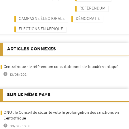
RÉFÉRENDUM
CAMPAGNE ÉLECTORALE
DÉMOCRATIE
ELECTIONS EN AFRIQUE
ARTICLES CONNEXES
Centrafrique : le référendum constitutionnel de Touadéra critiqué
13/08/2024
SUR LE MÊME PAYS
ONU : le Conseil de sécurité vote la prolongation des sanctions en
Centrafrique
30/07 - 10:01