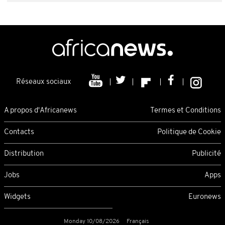
Réseaux sociaux
A propos d'Africanews
Termes et Conditions
Contacts
Politique de Cookie
Distribution
Publicité
Jobs
Apps
Widgets
Euronews
Monday 10/08/2026