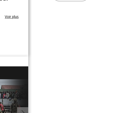
Voir plus