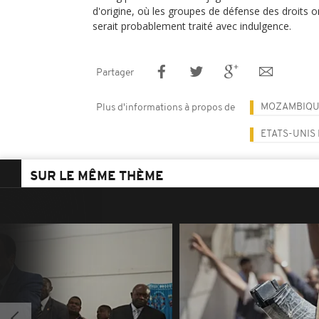
d'origine, où les groupes de défense des droits ont
serait probablement traité avec indulgence.
Partager
MOZAMBIQU
Plus d'informations à propos de
ETATS-UNIS
SUR LE MÊME THÈME