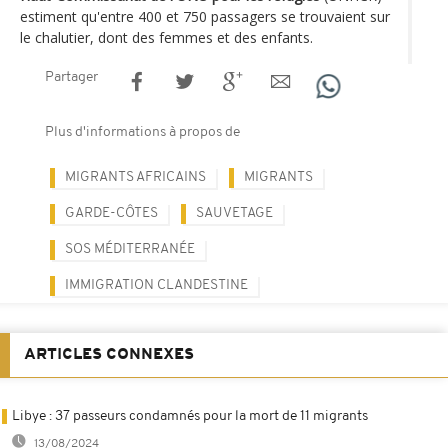
estiment qu'entre 400 et 750 passagers se trouvaient sur
le chalutier, dont des femmes et des enfants.
Partager
Plus d'informations à propos de
MIGRANTS AFRICAINS
MIGRANTS
GARDE-CÔTES
SAUVETAGE
SOS MÉDITERRANÉE
IMMIGRATION CLANDESTINE
ARTICLES CONNEXES
Libye : 37 passeurs condamnés pour la mort de 11 migrants
13/08/2024