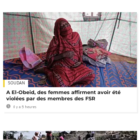
SOUDAN
A El-Obeid, des femmes affirment avoir été
violées par des membres des FSR
Il y a 5 heures