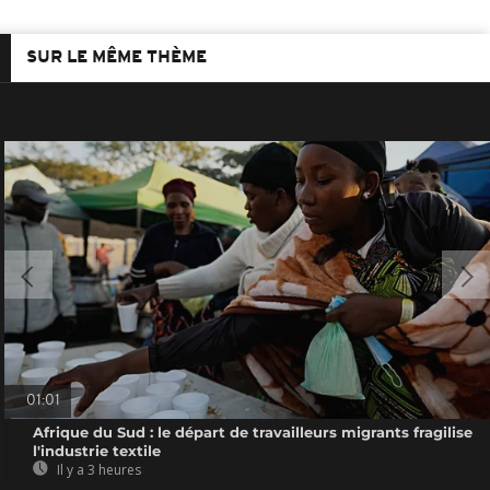
SUR LE MÊME THÈME
01:01
Afrique du Sud : le départ de travailleurs migrants fragilise
l'industrie textile
Il y a 3 heures