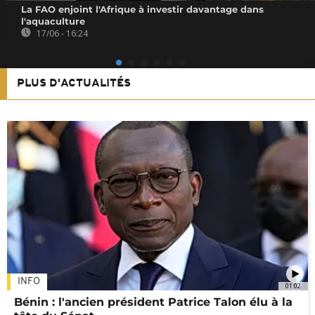
La FAO enjoint l'Afrique à investir davantage dans
l'aquaculture
17/06 - 16:24
PLUS D'ACTUALITÉS
INFO
01:02
Bénin : l'ancien président Patrice Talon élu à la