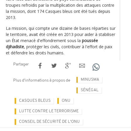
troupes refroidis par la multiplication des attaques contre
la mission, dont 174 Casques bleus ont été tués depuis
2013.
La mission, qui compte une dizaine de bases réparties sur
le territoire, avait été créée en 2013 pour aider à stabiliser
un État menacé d'effondrement sous la
poussée
djihadiste
, protéger les civils, contribuer à l'effort de paix
et défendre les droits humains.
Partager
MINUSMA
Plus d'informations à propos de
SÉNÉGAL
CASQUES BLEUS
ONU
LUTTE CONTRE LE TERRORISME
CONSEIL DE SÉCURITÉ DE L'ONU