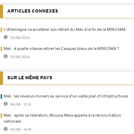
ARTICLES CONNEXES
L'Allemagne va accélérer son retrait du Mali à la fin de la MINUSMA
13/08/2024
Mali : à quelle vitesse retirer les Casques bleus de la MINUSMA ?
13/08/2024
SUR LE MÊME PAYS
Mali : les revenus miniers au service d'un vaste plan d'infrastructures
04/08 - 12:10
Mali : après sa libération, Moussa Mara appelle à la réconciliation
nationale
03/08 - 14:15