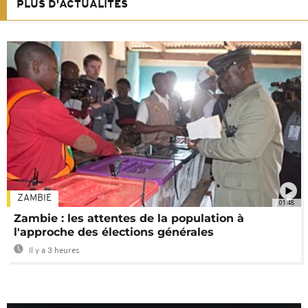
PLUS D'ACTUALITÉS
ZAMBIE
01:48
Zambie : les attentes de la population à
l'approche des élections générales
Il y a 3 heures