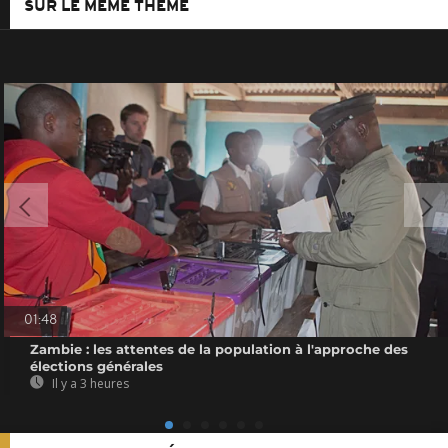
SUR LE MÊME THÈME
01:48
Zambie : les attentes de la population à l'approche des
élections générales
Il y a 3 heures