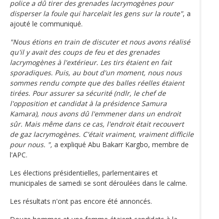
police a dû tirer des grenades lacrymogènes pour
disperser la foule qui harcelait les gens sur la route"
, a
ajouté le communiqué.
"Nous étions en train de discuter et nous avons réalisé
qu'il y avait des coups de feu et des grenades
lacrymogènes à l'extérieur. Les tirs étaient en fait
sporadiques. Puis, au bout d'un moment, nous nous
sommes rendu compte que des balles réelles étaient
tirées. Pour assurer sa sécurité (ndlr, le chef de
l'opposition et candidat à la présidence Samura
Kamara), nous avons dû l'emmener dans un endroit
sûr. Mais même dans ce cas, l'endroit était recouvert
de gaz lacrymogènes. C'était vraiment, vraiment difficile
pour nous. ",
a expliqué Abu Bakarr Kargbo, membre de
l'APC.
Les élections présidentielles, parlementaires et
municipales de samedi se sont déroulées dans le calme.
Les résultats n'ont pas encore été annoncés.