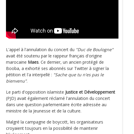
L'appel à l'annulation du concert du
"Duc de Boulogne"
avait été soutenu par le rappeur français d'origine
marocaine
Maes
. Ce dernier, un ancien protégé de
Booba, a exhorté ses abonnés sur Twitter à signer la
pétition et l'a interpellé :
"Sache que tu n'es pas le
bienvenu"
.
Le parti d'opposition islamiste
Justice et Développement
(PJD) avait également réclamé l'annulation du concert
dans une question parlementaire écrite adressée au
ministre de la Jeunesse et de la culture.
Malgré la campagne de boycott, les organisateurs
croyaient toujours en la possibilité de maintenir