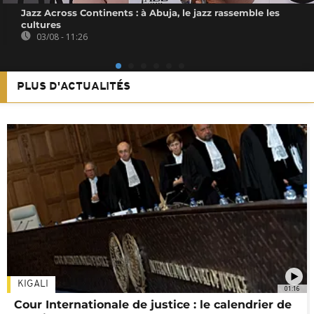
Jazz Across Continents : à Abuja, le jazz rassemble les
cultures
03/08 - 11:26
PLUS D'ACTUALITÉS
KIGALI
01:16
Cour Internationale de justice : le calendrier de