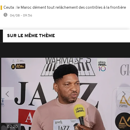
Ceuta : le Maroc dément tout relâchement des contrôles à la frontière
04/08 - 09:56
SUR LE MÊME THÈME
02:20