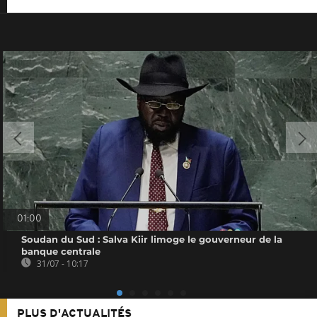
01:00
Soudan du Sud : Salva Kiir limoge le gouverneur de la
banque centrale
31/07 - 10:17
PLUS D'ACTUALITÉS