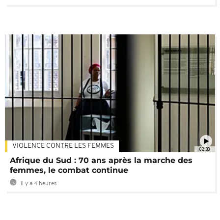
VIOLENCE CONTRE LES FEMMES
02:30
Afrique du Sud : 70 ans après la marche des
femmes, le combat continue
Il y a 4 heures