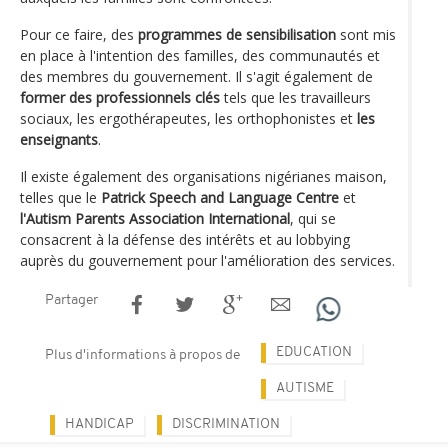
Pour ce faire, des
programmes de sensibilisation
sont mis
en place à l'intention des familles, des communautés et
des membres du gouvernement. Il s'agit également de
former des professionnels clés
tels que les travailleurs
sociaux, les ergothérapeutes, les orthophonistes et
les
enseignants
.
Il existe également des organisations nigérianes maison,
telles que le
Patrick Speech and Language Centre
et
l'Autism Parents Association International
, qui se
consacrent à la défense des intérêts et au lobbying
auprès du gouvernement pour l'amélioration des services.
Partager
EDUCATION
Plus d'informations à propos de
AUTISME
HANDICAP
DISCRIMINATION