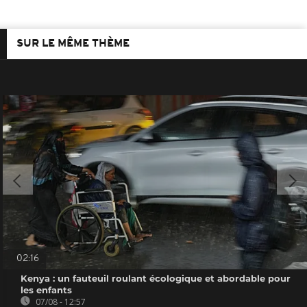
SUR LE MÊME THÈME
02:16
Kenya : un fauteuil roulant écologique et abordable pour
les enfants
07/08 - 12:57