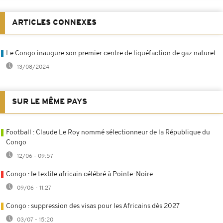
ARTICLES CONNEXES
Le Congo inaugure son premier centre de liquéfaction de gaz naturel
13/08/2024
SUR LE MÊME PAYS
Football : Claude Le Roy nommé sélectionneur de la République du
Congo
12/06 - 09:57
Congo : le textile africain célébré à Pointe-Noire
09/06 - 11:27
Congo : suppression des visas pour les Africains dès 2027
03/07 - 15:20