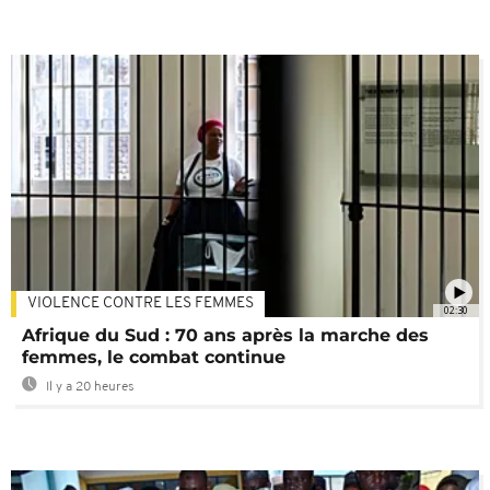
VIOLENCE CONTRE LES FEMMES
02:30
Afrique du Sud : 70 ans après la marche des
femmes, le combat continue
Il y a 20 heures