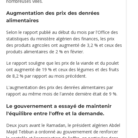
nombreuses villes.
Augmentation des prix des denrées
alimentaires
Selon le rapport publié au début du mois par l'Office des
statistiques du ministère algérien des finances, les prix
des produits agricoles ont augmenté de 3,2 % et ceux des
produits alimentaires de 2 % en février.
Le rapport souligne que les prix de la viande et du poulet
ont augmenté de 19 % et ceux des légumes et des fruits
de 8,2 % par rapport au mois précédent.
L'augmentation des prix des denrées alimentaires par
rapport au même mois de l'année dernière était de 9 %.
Le gouvernement a essayé de maintenir
l'équilibre entre l'offre et la demande.
Deux jours avant le Ramadan, le président algérien Abdel
Majid Tebbun a ordonné au gouvernement de renforcer