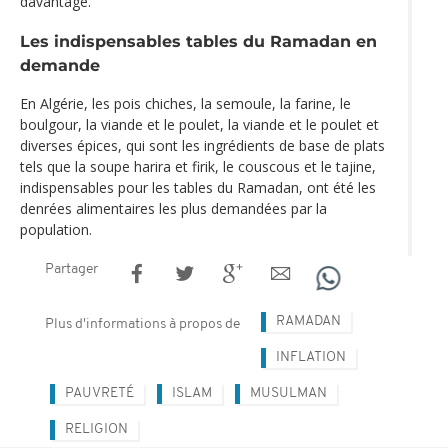
davantage.
Les indispensables tables du Ramadan en
demande
En Algérie, les pois chiches, la semoule, la farine, le
boulgour, la viande et le poulet, la viande et le poulet et
diverses épices, qui sont les ingrédients de base de plats
tels que la soupe harira et firik, le couscous et le tajine,
indispensables pour les tables du Ramadan, ont été les
denrées alimentaires les plus demandées par la
population.
Partager
RAMADAN
Plus d'informations à propos de
INFLATION
PAUVRETÉ
ISLAM
MUSULMAN
RELIGION