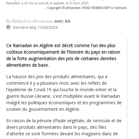
Ramadan, à 20 km au sud de la capitale, le 25 avril 2020.
-
Copyright © africanews
RYAD KRAMDI/AFP or licensors
avec AA
By Rédaction Africanews
Dernière MAJ:
13/08/2024
Ce Ramadan en Algérie est décrit comme l'un des plus
coûteux économiquement de l'histoire du pays en raison
de la forte augmentation des prix de certaines denrées
alimentaires de base.
La hausse des prix des produits alimentaires, qui a
commencé il y a plusieurs mois avec les reflets de
l'épidémie de Covid-19 qui touche le monde entier et la
guerre Russie-Ukraine, s'est multipliée avant le Ramadan
malgré les politiques économiques et les programmes de
soutien du gouvernement en Algérie.
En raison de la pénurie d'huile végétale, de semoule et de
divers produits alimentaires dans le pays, des files
d'attente se sont formées devant les magasins dans de