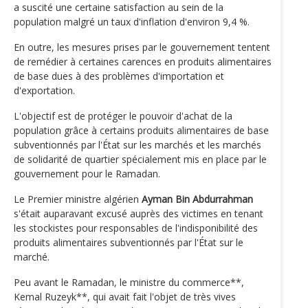
a suscité une certaine satisfaction au sein de la
population malgré un taux d'inflation d'environ 9,4 %.
En outre, les mesures prises par le gouvernement tentent
de remédier à certaines carences en produits alimentaires
de base dues à des problèmes d'importation et
d'exportation.
L'objectif est de protéger le pouvoir d'achat de la
population grâce à certains produits alimentaires de base
subventionnés par l'État sur les marchés et les marchés
de solidarité de quartier spécialement mis en place par le
gouvernement pour le Ramadan.
Le Premier ministre algérien
Ayman Bin Abdurrahman
s'était auparavant excusé auprès des victimes en tenant
les stockistes pour responsables de l'indisponibilité des
produits alimentaires subventionnés par l'État sur le
marché.
Peu avant le Ramadan, le ministre du commerce**,
Kemal Ruzeyk**, qui avait fait l'objet de très vives