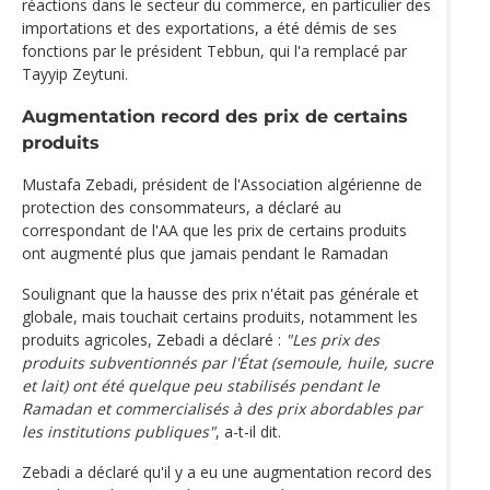
réactions dans le secteur du commerce, en particulier des
importations et des exportations, a été démis de ses
fonctions par le président Tebbun, qui l'a remplacé par
Tayyip Zeytuni.
Augmentation record des prix de certains
produits
Mustafa Zebadi, président de l'Association algérienne de
protection des consommateurs, a déclaré au
correspondant de l'AA que les prix de certains produits
ont augmenté plus que jamais pendant le Ramadan
Soulignant que la hausse des prix n'était pas générale et
globale, mais touchait certains produits, notamment les
produits agricoles, Zebadi a déclaré :
"Les prix des
produits subventionnés par l'État (semoule, huile, sucre
et lait) ont été quelque peu stabilisés pendant le
Ramadan et commercialisés à des prix abordables par
les institutions publiques"
, a-t-il dit.
Zebadi a déclaré qu'il y a eu une augmentation record des