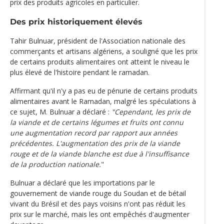
prix des produits agricoles en particulier.
Des prix historiquement élevés
Tahir Bulnuar, président de l'Association nationale des
commerçants et artisans algériens, a souligné que les prix
de certains produits alimentaires ont atteint le niveau le
plus élevé de l'histoire pendant le ramadan.
Affirmant qu'il n'y a pas eu de pénurie de certains produits
alimentaires avant le Ramadan, malgré les spéculations à
ce sujet, M. Bulnuar a déclaré :
"Cependant, les prix de
la viande et de certains légumes et fruits ont connu
une augmentation record par rapport aux années
précédentes. L'augmentation des prix de la viande
rouge et de la viande blanche est due à l'insuffisance
de la production nationale.
"
Bulnuar a déclaré que les importations par le
gouvernement de viande rouge du Soudan et de bétail
vivant du Brésil et des pays voisins n'ont pas réduit les
prix sur le marché, mais les ont empêchés d'augmenter