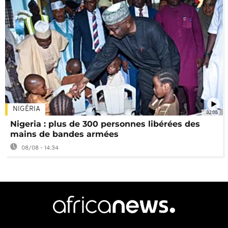
NIGÉRIA
02:08
Nigeria : plus de 300 personnes libérées des
mains de bandes armées
08/08 - 14:34