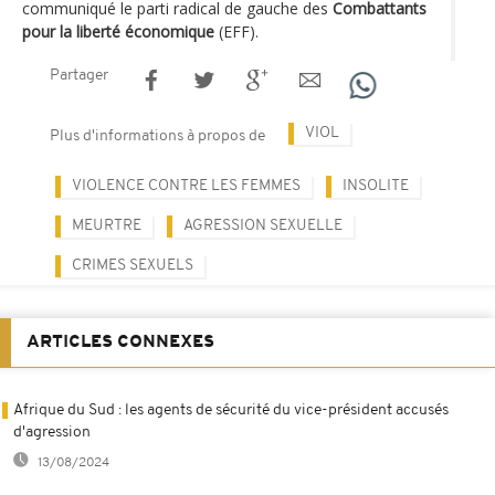
communiqué le parti radical de gauche des
Combattants
pour la liberté économique
(EFF).
Partager
VIOL
Plus d'informations à propos de
VIOLENCE CONTRE LES FEMMES
INSOLITE
MEURTRE
AGRESSION SEXUELLE
CRIMES SEXUELS
ARTICLES CONNEXES
Afrique du Sud : les agents de sécurité du vice-président accusés
d'agression
13/08/2024