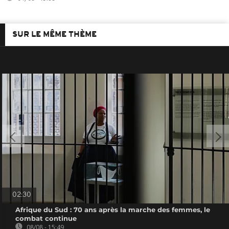
SUR LE MÊME THÈME
02:30
Afrique du Sud : 70 ans après la marche des femmes, le
combat continue
08/08 - 15:49