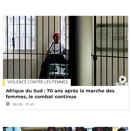
VIOLENCE CONTRE LES FEMMES
02:30
Afrique du Sud : 70 ans après la marche des
femmes, le combat continue
08/08 - 15:49