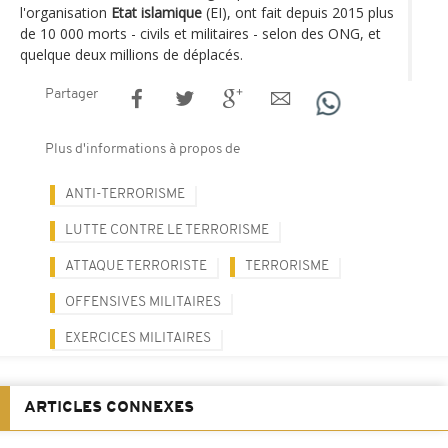
l'organisation
Etat islamique
(EI), ont fait depuis 2015 plus
de 10 000 morts - civils et militaires - selon des ONG, et
quelque deux millions de déplacés.
Partager
Plus d'informations à propos de
ANTI-TERRORISME
LUTTE CONTRE LE TERRORISME
ATTAQUE TERRORISTE
TERRORISME
OFFENSIVES MILITAIRES
EXERCICES MILITAIRES
ARTICLES CONNEXES