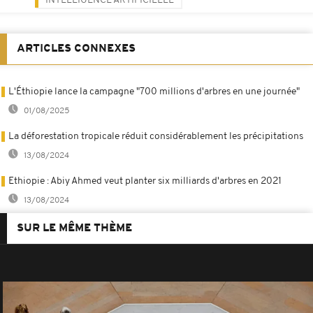
INTELLIGENCE ARTIFICIELLE
ARTICLES CONNEXES
L'Éthiopie lance la campagne "700 millions d'arbres en une journée"
01/08/2025
La déforestation tropicale réduit considérablement les précipitations
13/08/2024
Ethiopie : Abiy Ahmed veut planter six milliards d'arbres en 2021
13/08/2024
SUR LE MÊME THÈME