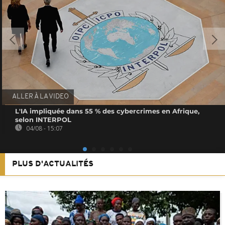
ALLER À LA VIDEO
L'IA impliquée dans 55 % des cybercrimes en Afrique,
selon INTERPOL
04/08 - 15:07
PLUS D'ACTUALITÉS