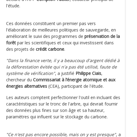
l'étude.
Ces données constituent un premier pas vers
l'élaboration de meilleures politiques de sauvegarde, en
améliorant le suivi des programmes de
préservation de la
forêt
par les scientifiques et ceux qui investissent dans
des projets de
crédit carbone
.
"Dans la finance verte, il y a beaucoup d'argent dédié à
la déforestation évitée qui n'a pas été utilisé, faute de
système de vérification"
, a justifié
Philippe Ciais
,
chercheur du
Commissariat à l’énergie atomique et aux
énergies alternatives
(CEA), participant de l'étude.
Les auteurs comptent perfectionner l'outil en incluant des
caractéristiques sur le tronc de l'arbre, qui devrait fournir
des données plus fines sur son âge et sa hauteur,
paramètres qui influent sur le stockage du carbone.
"Ce n'est pas encore possible, mais on y est presque"
, a