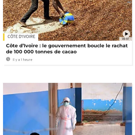
CÔTE D'IVOIRE
00:51
Côte d’Ivoire : le gouvernement boucle le rachat
de 100 000 tonnes de cacao
Il y a 1 heure