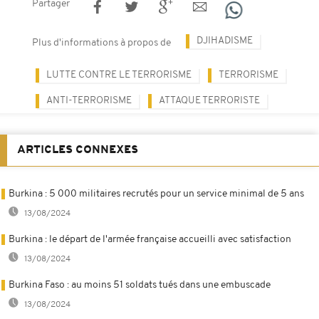
Partager
DJIHADISME
Plus d'informations à propos de
LUTTE CONTRE LE TERRORISME
TERRORISME
ANTI-TERRORISME
ATTAQUE TERRORISTE
ARTICLES CONNEXES
Burkina : 5 000 militaires recrutés pour un service minimal de 5 ans
13/08/2024
Burkina : le départ de l'armée française accueilli avec satisfaction
13/08/2024
Burkina Faso : au moins 51 soldats tués dans une embuscade
13/08/2024