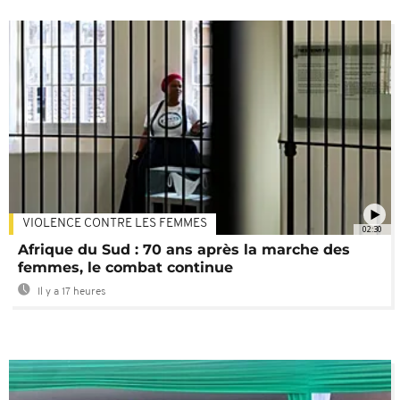
VIOLENCE CONTRE LES FEMMES
02:30
Afrique du Sud : 70 ans après la marche des
femmes, le combat continue
Il y a 17 heures