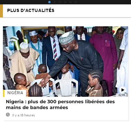
PLUS D'ACTUALITÉS
NIGÉRIA
02:08
Nigeria : plus de 300 personnes libérées des
mains de bandes armées
Il y a 18 heures