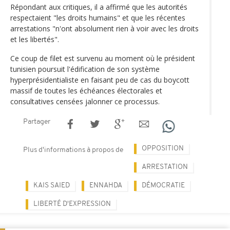
Répondant aux critiques, il a affirmé que les autorités
respectaient "les droits humains" et que les récentes
arrestations "n'ont absolument rien à voir avec les droits
et les libertés".
Ce coup de filet est survenu au moment où le président
tunisien poursuit l'édification de son système
hyperprésidentialiste en faisant peu de cas du boycott
massif de toutes les échéances électorales et
consultatives censées jalonner ce processus.
Partager
OPPOSITION
Plus d'informations à propos de
ARRESTATION
KAIS SAIED
ENNAHDA
DÉMOCRATIE
LIBERTÉ D'EXPRESSION