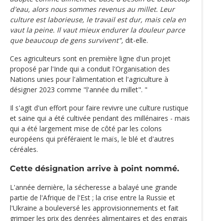
d'eau, alors nous sommes revenus au millet. Leur
culture est laborieuse, le travail est dur, mais cela en
vaut la peine. Il vaut mieux endurer la douleur parce
que beaucoup de gens survivent",
dit-elle.
Ces agriculteurs sont en première ligne d'un projet
proposé par l'Inde qui a conduit l'Organisation des
Nations unies pour l'alimentation et l'agriculture à
désigner 2023 comme "l'année du millet". "
Il s'agit d'un effort pour faire revivre une culture rustique
et saine qui a été cultivée pendant des millénaires - mais
qui a été largement mise de côté par les colons
européens qui préféraient le maïs, le blé et d'autres
céréales.
Cette désignation arrive à point nommé.
L'année dernière, la sécheresse a balayé une grande
partie de l'Afrique de l'Est ; la crise entre la Russie et
l'Ukraine a bouleversé les approvisionnements et fait
grimper les prix des denrées alimentaires et des engrais