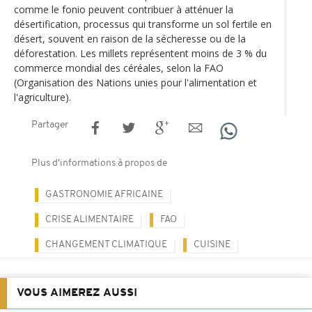
comme le fonio peuvent contribuer à atténuer la
désertification, processus qui transforme un sol fertile en
désert, souvent en raison de la sécheresse ou de la
déforestation. Les millets représentent moins de 3 % du
commerce mondial des céréales, selon la FAO
(Organisation des Nations unies pour l'alimentation et
l'agriculture).
Partager
Plus d'informations à propos de
GASTRONOMIE AFRICAINE
CRISE ALIMENTAIRE
FAO
CHANGEMENT CLIMATIQUE
CUISINE
VOUS AIMEREZ AUSSI