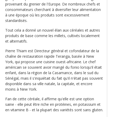
provenant du grenier de l'Europe. De nombreux chefs et
consommateurs cherchant à diversifier leur alimentation
à une époque où les produits sont excessivement
standardisés.
Tout cela a donné un nouvel élan aux céréales et autres
produits de base comme les millets, cultivés localement
et alternatifs.
Pierre Thiam est Directeur général et cofondateur de la
chaîne de restauration rapide Teranga, basée à New
York, qui propose une cuisine ouest-africaine. Le chef
américain se souvient avoir mangé du fonio lorsqu'il était
enfant, dans la région de la Casamance, dans le sud du
Sénégal, mais il s'inquiétait du fait qu'il n'était pas souvent
disponible dans sa ville natale, la capitale, et encore
moins à New York.
Fan de cette céréale, il affirme qu'elle est une option
saine - elle peut être riche en protéines, en potassium et
en vitamine B - et la plupart des variétés sont sans gluten.