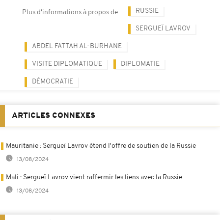
RUSSIE
Plus d'informations à propos de
SERGUEÏ LAVROV
ABDEL FATTAH AL-BURHANE
VISITE DIPLOMATIQUE
DIPLOMATIE
DÉMOCRATIE
ARTICLES CONNEXES
Mauritanie : Sergueï Lavrov étend l'offre de soutien de la Russie
13/08/2024
Mali : Sergueï Lavrov vient raffermir les liens avec la Russie
13/08/2024