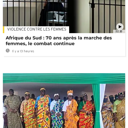
VIOLENCE CONTRE LES FEMMES
02:30
Afrique du Sud : 70 ans après la marche des
femmes, le combat continue
Il y a 13 heures