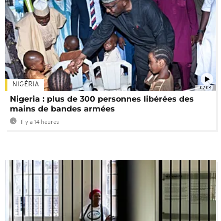
NIGÉRIA
02:08
Nigeria : plus de 300 personnes libérées des
mains de bandes armées
Il y a 14 heures