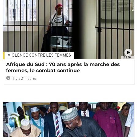
VIOLENCE CONTRE LES FEMMES
02:30
Afrique du Sud : 70 ans après la marche des
femmes, le combat continue
Il y a 21 heures