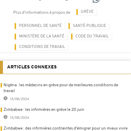
GRÈVE
Plus d'informations à propos de
PERSONNEL DE SANTÉ
SANTÉ PUBLIQUE
MINISTÈRE DE LA SANTÉ
CODE DU TRAVAIL
CONDITIONS DE TRAVAIL
ARTICLES CONNEXES
Nigéria : les médecins en grève pour de meilleures conditions de
travail
13/08/2024
Zimbabwe : les infirmières en grève le 20 juin
13/08/2024
Zimbabwe : des infirmières contraintes d'émigrer pour un mieux vivre