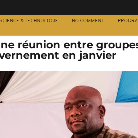
S
SCIENCE & TECHNOLOGIE
NO COMMENT
PROGR
ine réunion entre groupe
vernement en janvier