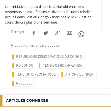
Une initiative de paix distincte à Nairobi entre des
responsables est-africains et diverses factions rebelles
actives dans l'est du Congo - mais pas le M23 - est en
cours depuis plus d'une semaine.
Partager
Plus d'informations à propos de
RÉPUBLIQUE DÉMOCRATIQUE DU CONGO
RD CONGO
TENSIONS RDC-RWANDA
TENSION DIPLOMATIQUE
ANTONY BLINKEN
REBELLES
ARTICLES CONNEXES