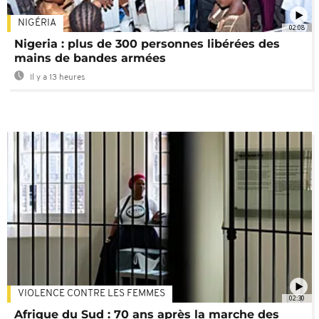
NIGÉRIA
02:08
Nigeria : plus de 300 personnes libérées des
mains de bandes armées
Il y a 13 heures
VIOLENCE CONTRE LES FEMMES
02:30
Afrique du Sud : 70 ans après la marche des