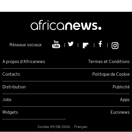
Réseaux sociaux
A propos d'Africanews
Termes et Conditions
Contacts
Politique de Cookie
Distribution
Publicité
Jobs
Apps
Widgets
Euronews
Sunday 09/08/2026