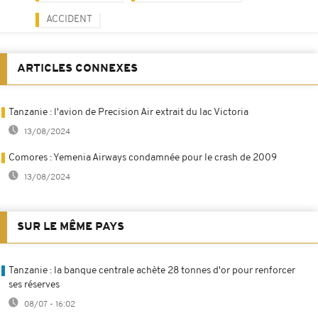
ACCIDENT
ARTICLES CONNEXES
Tanzanie : l'avion de Precision Air extrait du lac Victoria
13/08/2024
Comores : Yemenia Airways condamnée pour le crash de 2009
13/08/2024
SUR LE MÊME PAYS
Tanzanie : la banque centrale achète 28 tonnes d'or pour renforcer
ses réserves
08/07 - 16:02