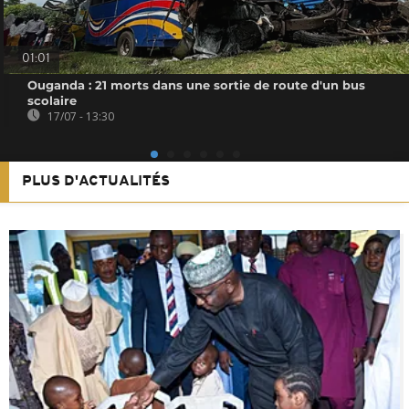
01:01
Ouganda : 21 morts dans une sortie de route d'un bus
scolaire
17/07 - 13:30
PLUS D'ACTUALITÉS