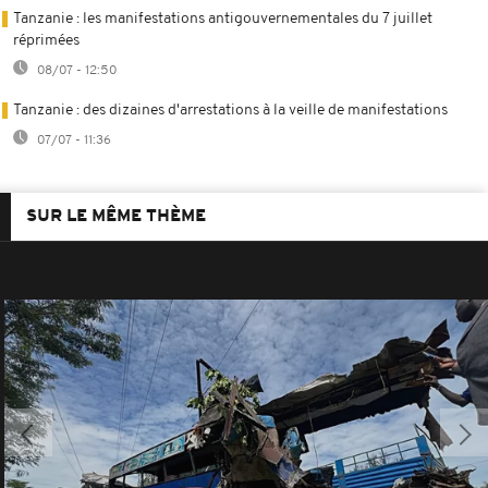
Tanzanie : les manifestations antigouvernementales du 7 juillet
réprimées
08/07 - 12:50
Tanzanie : des dizaines d'arrestations à la veille de manifestations
07/07 - 11:36
SUR LE MÊME THÈME