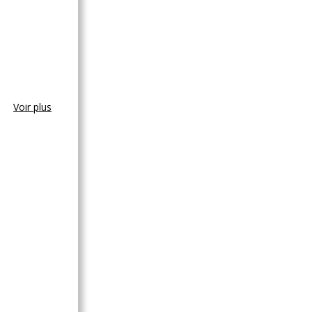
Voir plus