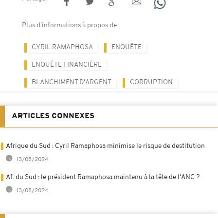
Plus d'informations à propos de
CYRIL RAMAPHOSA
ENQUÊTE
ENQUÊTE FINANCIÈRE
BLANCHIMENT D'ARGENT
CORRUPTION
ARTICLES CONNEXES
Afrique du Sud : Cyril Ramaphosa minimise le risque de destitution
13/08/2024
Af. du Sud : le président Ramaphosa maintenu à la tête de l'ANC ?
13/08/2024