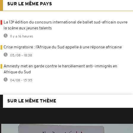
SUR LE MÊME PAYS
La 13ᵉ édition du concours international de ballet sud-africain ouvre
la scène aux jeunes talents
Il y a 16 heures
Crise migratoire : l’Afrique du Sud appelle à une réponse africaine
05/08 - 18:38
Amnesty met en garde contre le harcèlement anti-immigrés en
Afrique du Sud
04/08 - 15:35
SUR LE MÊME THÈME