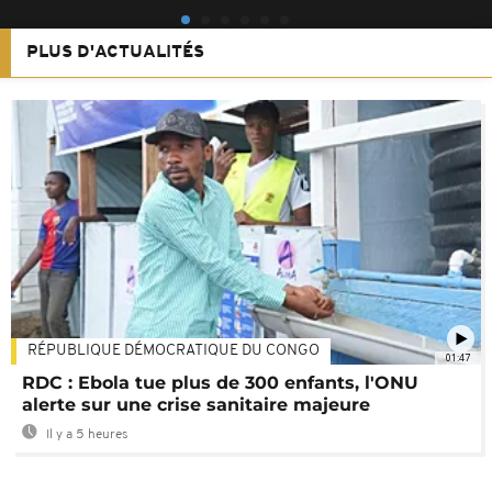
PLUS D'ACTUALITÉS
RÉPUBLIQUE DÉMOCRATIQUE DU CONGO
01:47
RDC : Ebola tue plus de 300 enfants, l'ONU
alerte sur une crise sanitaire majeure
Il y a 5 heures