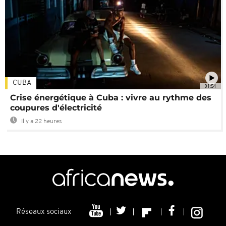
CUBA
01:54
Crise énergétique à Cuba : vivre au rythme des
coupures d'électricité
Il y a 22 heures
Réseaux sociaux