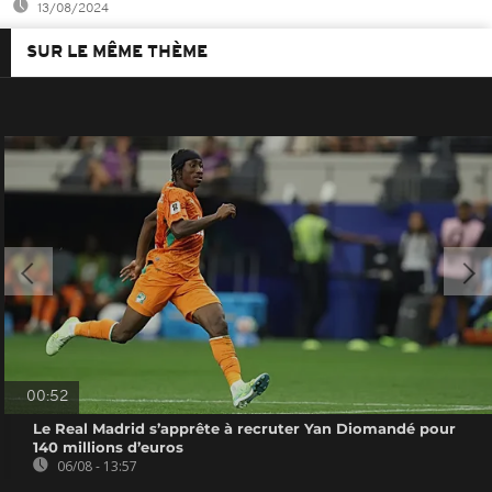
13/08/2024
SUR LE MÊME THÈME
00:52
Le Real Madrid s’apprête à recruter Yan Diomandé pour
140 millions d’euros
06/08 - 13:57