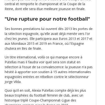
central et remporte le championnat et la Coupe de la
Reine, dont elle sera élue meilleure joueuse en finale.
"Une rupture pour notre football"
Ses bonnes prestations lui ouvrent dès 2013 les portes de
la sélection espagnole, qu'elle avait déjà menée vers l'or
chez les jeunes. Elle participera aux Euros 2013 et 2017 et
aux Mondiaux 2015 et 2019 en France, où l'Espagne
chutera en 8es de finale.
Un titre international, voilà ce qui manque encore à
Putellas mais il faudra voir quel sera son statut en
sélection à l'issue de sa convalescence: la joueuse n'a pas
hésité à apporter son soutien à 15 autres internationales
espagnoles entrées en rébellion contre le sélectionneur
Jorge Vilda.
Quoi qu'il en soit, Alexia Putellas compte déjà les plus
beaux trophées du football féminin de club, avec un
historique triplé Coupe-Championnat-Ligue des