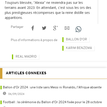
Toujours blessée, "Alexia" ne reviendra pas sur les
terrains avant 2023. En attendant, c'est sous les ors des
plus prestigieuses récompenses que la reine distille ses
apparitions.
Partager
BALLON D'OR
Plus d'informations à propos de
KARIM BENZEMA
REAL MADRID
ARTICLES CONNEXES
Ballon d'Or 2024 : une liste sans Messi ni Ronaldo, l'Afrique absente
06/09/2024
Football : la cérémonie du Ballon d'Or 2024 fixée pour le 28 octobre