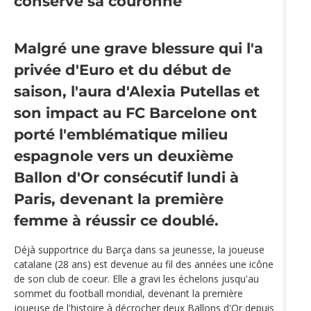
conserve sa couronne
Malgré une grave blessure qui l'a
privée d'Euro et du début de
saison, l'aura d'Alexia Putellas et
son impact au FC Barcelone ont
porté l'emblématique milieu
espagnole vers un deuxième
Ballon d'Or consécutif lundi à
Paris, devenant la première
femme à réussir ce doublé.
Déjà supportrice du Barça dans sa jeunesse, la joueuse
catalane (28 ans) est devenue au fil des années une icône
de son club de coeur. Elle a gravi les échelons jusqu'au
sommet du football mondial, devenant la première
joueuse de l'histoire à décrocher deux Ballons d'Or depuis