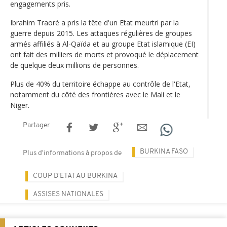
engagements pris.
Ibrahim Traoré a pris la tête d'un Etat meurtri par la
guerre depuis 2015. Les attaques régulières de groupes
armés affiliés à Al-Qaïda et au groupe Etat islamique (EI)
ont fait des milliers de morts et provoqué le déplacement
de quelque deux millions de personnes.
Plus de 40% du territoire échappe au contrôle de l'Etat,
notamment du côté des frontières avec le Mali et le
Niger.
Partager
BURKINA FASO
Plus d'informations à propos de
COUP D'ETAT AU BURKINA
ASSISES NATIONALES