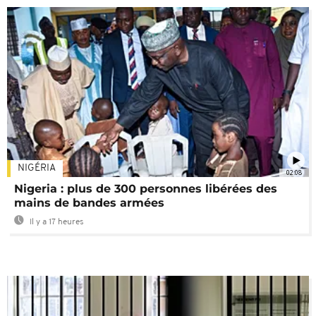
NIGÉRIA
02:08
Nigeria : plus de 300 personnes libérées des
mains de bandes armées
Il y a 17 heures