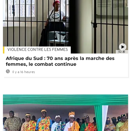
VIOLENCE CONTRE LES FEMMES
02:30
Afrique du Sud : 70 ans après la marche des
femmes, le combat continue
Il y a 16 heures