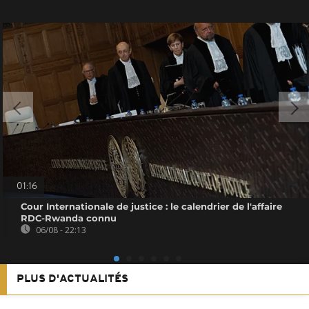
01:16
Cour Internationale de justice : le calendrier de l'affaire
RDC-Rwanda connu
06/08 - 22:13
PLUS D'ACTUALITÉS