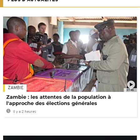
ZAMBIE
01:48
Zambie : les attentes de la population à
l'approche des élections générales
Il y a 2 heures