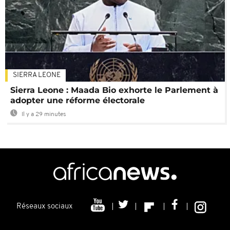
SIERRA LEONE
Sierra Leone : Maada Bio exhorte le Parlement à
adopter une réforme électorale
Il y a 29 minutes
Réseaux sociaux