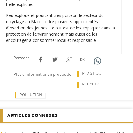
t-elle expliqué.
Peu exploité et pourtant très porteur, le secteur du
recyclage au Maroc offre plusieurs opportunités
d’insertion des jeunes. Le but est de les impliquer dans la
protection de l’environnement mais aussi de les
encourager à consommer local et responsable.
Partager
PLASTIQUE
Plus d'informations à propos de
RECYCLAGE
POLLUTION
ARTICLES CONNEXES