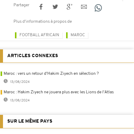
Partager
Plus d'informations à propos de
FOOTBALL AFRICAIN
MAROC
ARTICLES CONNEXES
Maroc : vers un retour d'Hakim Ziyech en sélection ?
13/08/2024
Maroc : Hakim Ziyech ne jouera plus avec les Lions de l'Atlas
13/08/2024
SUR LE MÊME PAYS