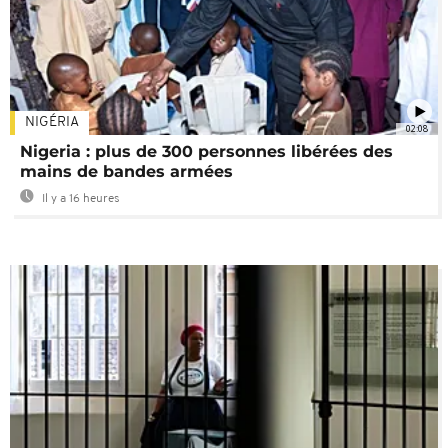
NIGÉRIA
02:08
Nigeria : plus de 300 personnes libérées des
mains de bandes armées
Il y a 16 heures