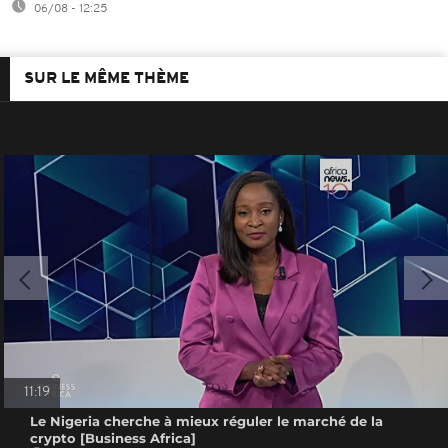
06/08 - 12:25
SUR LE MÊME THÈME
11:19
Le Nigeria cherche à mieux réguler le marché de la
crypto [Business Africa]