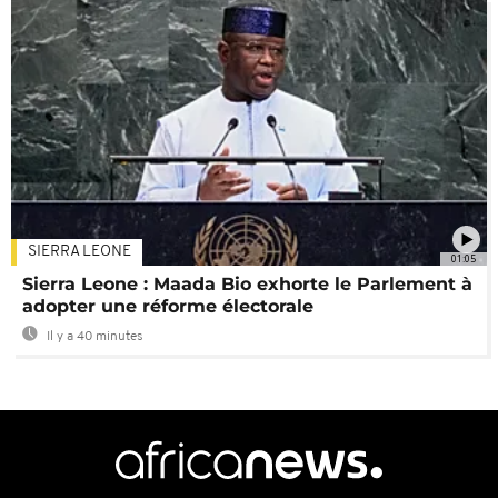
SIERRA LEONE
01:05
Sierra Leone : Maada Bio exhorte le Parlement à
adopter une réforme électorale
Il y a 40 minutes