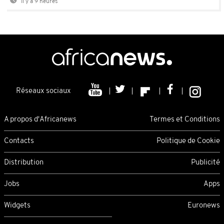
Il y a 9 heures
Réseaux sociaux
A propos d'Africanews
Termes et Conditions
Contacts
Politique de Cookie
Distribution
Publicité
Jobs
Apps
Widgets
Euronews