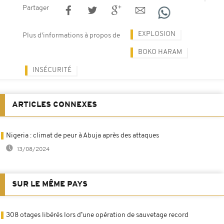
Partager
EXPLOSION
Plus d'informations à propos de
BOKO HARAM
INSÉCURITÉ
ARTICLES CONNEXES
Nigeria : climat de peur à Abuja après des attaques
13/08/2024
SUR LE MÊME PAYS
308 otages libérés lors d’une opération de sauvetage record