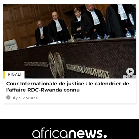
KIGALI
01:16
Cour Internationale de justice : le calendrier de
l'affaire RDC-Rwanda connu
Il y a 12 heures