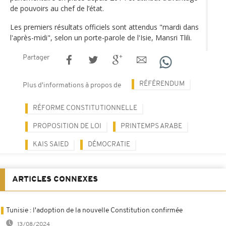
de pouvoirs au chef de l’état.
Les premiers résultats officiels sont attendus "mardi dans
l'après-midi", selon un porte-parole de l'Isie, Mansri Tlili.
Partager
RÉFÉRENDUM
Plus d'informations à propos de
RÉFORME CONSTITUTIONNELLE
PROPOSITION DE LOI
PRINTEMPS ARABE
KAIS SAIED
DÉMOCRATIE
ARTICLES CONNEXES
Tunisie : l'adoption de la nouvelle Constitution confirmée
13/08/2024