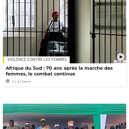
VIOLENCE CONTRE LES FEMMES
02:30
Afrique du Sud : 70 ans après la marche des
femmes, le combat continue
Il y a 1 heure