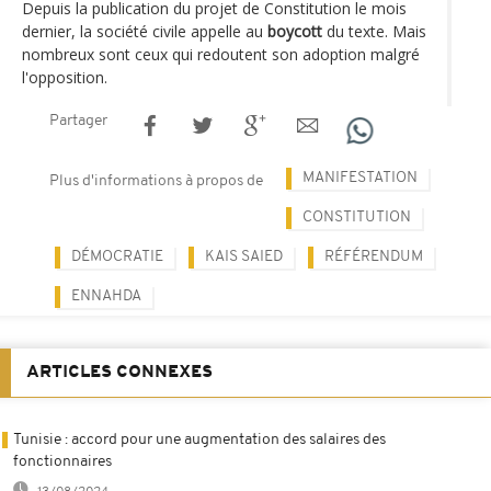
Depuis la publication du projet de Constitution le mois
dernier, la société civile appelle au
boycott
du texte. Mais
nombreux sont ceux qui redoutent son adoption malgré
l'opposition.
Partager
MANIFESTATION
Plus d'informations à propos de
CONSTITUTION
DÉMOCRATIE
KAIS SAIED
RÉFÉRENDUM
ENNAHDA
ARTICLES CONNEXES
Tunisie : accord pour une augmentation des salaires des
fonctionnaires