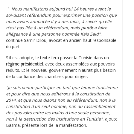
_"_
Nous manifestons aujourd'hui 24 heures avant le
soi-disant référendum pour exprimer une position que
nous avons annoncée il y a des mois, à savoir qu'elle
n'est pas liée à un référendum, mais plutôt à faire
allégeance à une personne nommée Kaïs Said"
,
continue Samir Dilou, avocat en ancien haut responsable
du parti.
S'il est adopté, le texte fera passer la Tunisie dans un
régime présidentiel
, avec deux assemblées aux pouvoirs
réduits. Et le nouveau gouvernement n'aurait plus besoin
de la confiance des chambres pour diriger.
"Je suis venue participer en tant que femme tunisienne
et pour dire que nous adhérons à la constitution de
2014, et que nous disons non au référendum, non à la
constitution d'un seul homme, non au rassemblement
des pouvoirs entre les mains d'une seule personne,
non à la destruction des institutions en Tunisie"
, ajoute
Basma, présente lors de la manifestation.