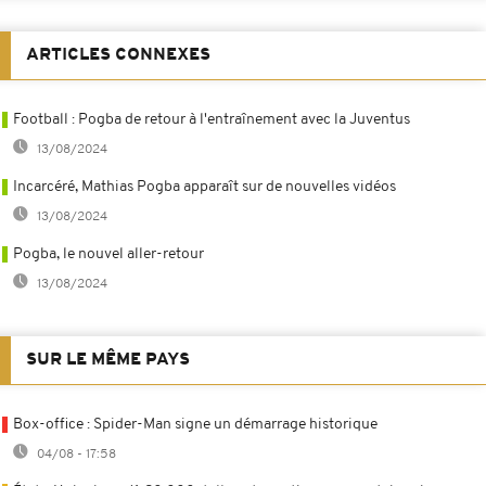
ARTICLES CONNEXES
Football : Pogba de retour à l'entraînement avec la Juventus
13/08/2024
Incarcéré, Mathias Pogba apparaît sur de nouvelles vidéos
13/08/2024
Pogba, le nouvel aller-retour
13/08/2024
SUR LE MÊME PAYS
Box-office : Spider-Man signe un démarrage historique
04/08 - 17:58