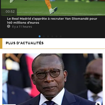
00:52
Le Real Madrid s’apprête à recruter Yan Diomandé pour
140 millions d’euros
Il y a 11 heures
PLUS D'ACTUALITÉS