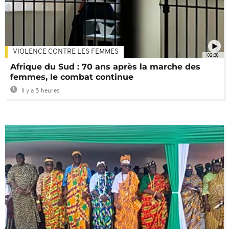
VIOLENCE CONTRE LES FEMMES
02:30
Afrique du Sud : 70 ans après la marche des
femmes, le combat continue
Il y a 5 heures