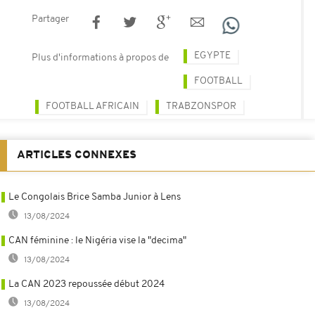
Partager
EGYPTE
Plus d'informations à propos de
FOOTBALL
FOOTBALL AFRICAIN
TRABZONSPOR
ARTICLES CONNEXES
Le Congolais Brice Samba Junior à Lens
13/08/2024
CAN féminine : le Nigéria vise la "decima"
13/08/2024
La CAN 2023 repoussée début 2024
13/08/2024