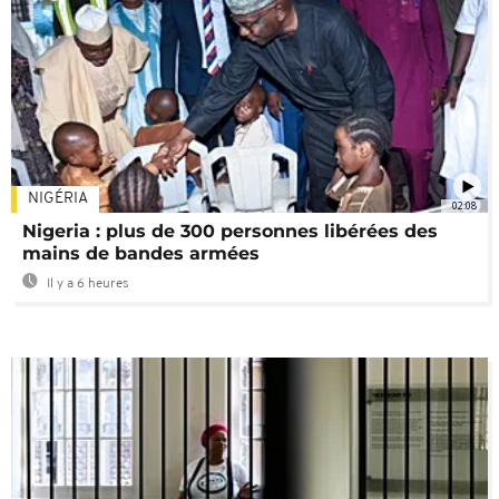
NIGÉRIA
02:08
Nigeria : plus de 300 personnes libérées des
mains de bandes armées
Il y a 6 heures