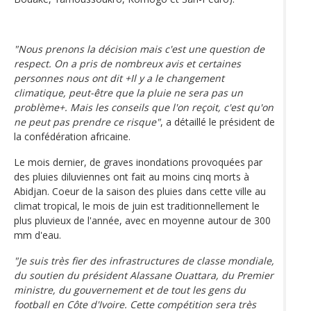
"Nous prenons la décision mais c'est une question de
respect. On a pris de nombreux avis et certaines
personnes nous ont dit +Il y a le changement
climatique, peut-être que la pluie ne sera pas un
problème+. Mais les conseils que l'on reçoit, c'est qu'on
ne peut pas prendre ce risque"
, a détaillé le président de
la confédération africaine.
Le mois dernier, de graves inondations provoquées par
des pluies diluviennes ont fait au moins cinq morts à
Abidjan. Coeur de la saison des pluies dans cette ville au
climat tropical, le mois de juin est traditionnellement le
plus pluvieux de l'année, avec en moyenne autour de 300
mm d'eau.
"Je suis très fier des infrastructures de classe mondiale,
du soutien du président Alassane Ouattara, du Premier
ministre, du gouvernement et de tout les gens du
football en Côte d'Ivoire. Cette compétition sera très