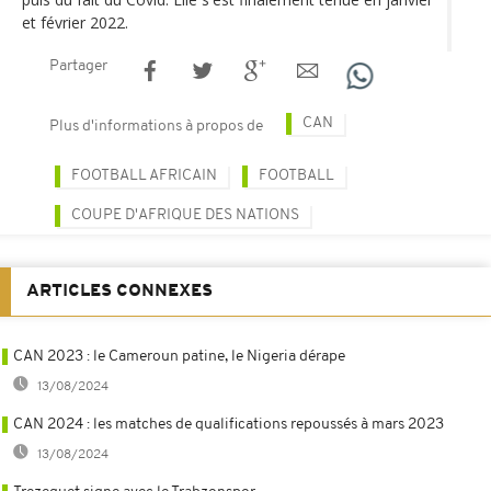
et février 2022.
Partager
CAN
Plus d'informations à propos de
FOOTBALL AFRICAIN
FOOTBALL
COUPE D'AFRIQUE DES NATIONS
ARTICLES CONNEXES
CAN 2023 : le Cameroun patine, le Nigeria dérape
13/08/2024
CAN 2024 : les matches de qualifications repoussés à mars 2023
13/08/2024