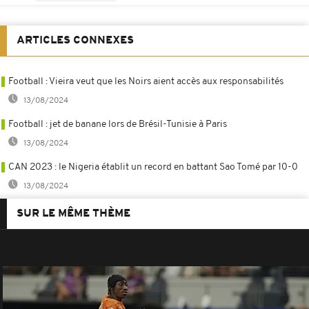
ARTICLES CONNEXES
Football : Vieira veut que les Noirs aient accès aux responsabilités
13/08/2024
Football : jet de banane lors de Brésil-Tunisie à Paris
13/08/2024
CAN 2023 : le Nigeria établit un record en battant Sao Tomé par 10-0
13/08/2024
SUR LE MÊME THÈME