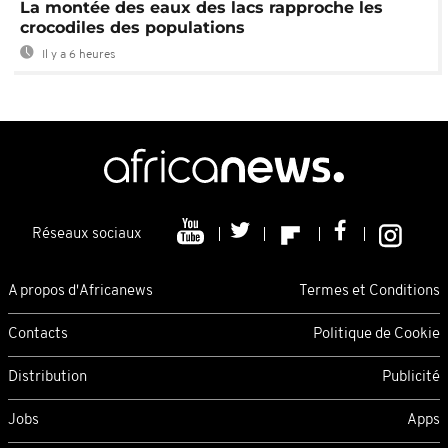
La montée des eaux des lacs rapproche les
crocodiles des populations
Il y a 6 heures
Réseaux sociaux
A propos d'Africanews
Termes et Conditions
Contacts
Politique de Cookie
Distribution
Publicité
Jobs
Apps