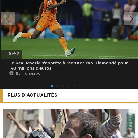
00:52
Le Real Madrid s’apprête à recruter Yan Diomandé pour
140 millions d’euros
Il y a 8 heures
PLUS D'ACTUALITÉS