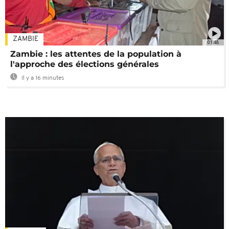
ZAMBIE
01:48
Zambie : les attentes de la population à
l'approche des élections générales
Il y a 16 minutes