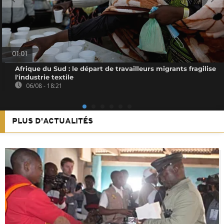
01:01
Afrique du Sud : le départ de travailleurs migrants fragilise
l'industrie textile
06/08 - 18:21
PLUS D'ACTUALITÉS