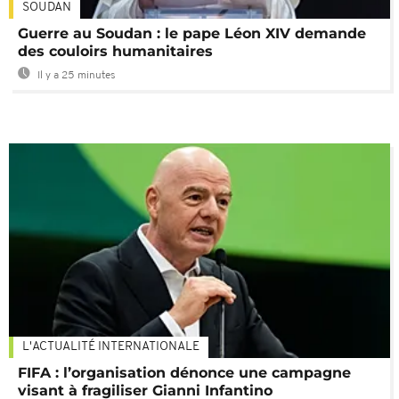
SOUDAN
Guerre au Soudan : le pape Léon XIV demande
des couloirs humanitaires
Il y a 25 minutes
L'ACTUALITÉ INTERNATIONALE
FIFA : l’organisation dénonce une campagne
visant à fragiliser Gianni Infantino