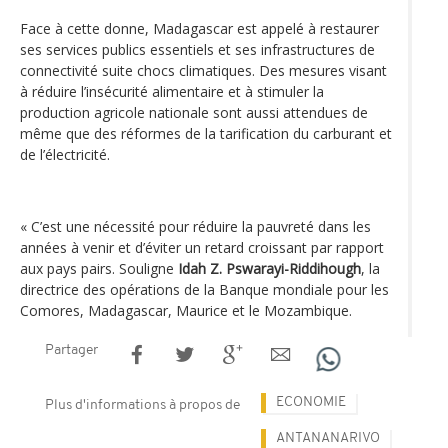
Face à cette donne, Madagascar est appelé à restaurer
ses services publics essentiels et ses infrastructures de
connectivité suite chocs climatiques. Des mesures visant
à réduire l’insécurité alimentaire et à stimuler la
production agricole nationale sont aussi attendues de
même que des réformes de la tarification du carburant et
de l’électricité.
« C’est une nécessité pour réduire la pauvreté dans les
années à venir et d’éviter un retard croissant par rapport
aux pays pairs. Souligne
Idah Z. Pswarayi-Riddihough
, la
directrice des opérations de la Banque mondiale pour les
Comores, Madagascar, Maurice et le Mozambique.
Partager
ECONOMIE
Plus d'informations à propos de
ANTANANARIVO