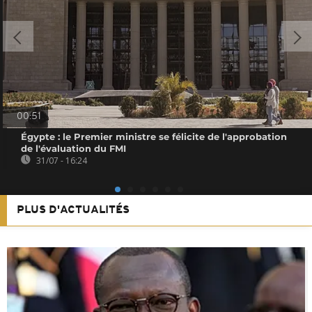
00:51
Égypte : le Premier ministre se félicite de l'approbation
de l'évaluation du FMI
31/07 - 16:24
PLUS D'ACTUALITÉS