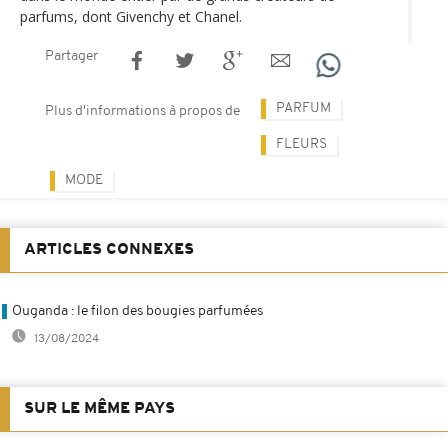
parfums, dont Givenchy et Chanel.
Partager
PARFUM
Plus d'informations à propos de
FLEURS
MODE
ARTICLES CONNEXES
Ouganda : le filon des bougies parfumées
13/08/2024
SUR LE MÊME PAYS