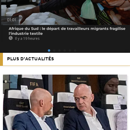
01:01
Afrique du Sud : le départ de travailleurs migrants fragilise
l'industrie textile
Il y a 19 heures
PLUS D'ACTUALITÉS