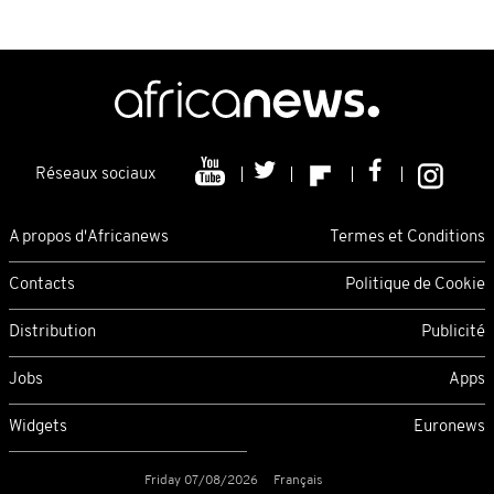
Réseaux sociaux
A propos d'Africanews
Termes et Conditions
Contacts
Politique de Cookie
Distribution
Publicité
Jobs
Apps
Widgets
Euronews
Friday 07/08/2026