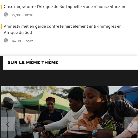
Crise migratoire : l’Afrique du Sud appelle à une réponse africaine
05/08 - 18:38
Amnesty met en garde contre le harcèlement anti-immigrés en
Afrique du Sud
04/08 - 15:35
SUR LE MÊME THÈME