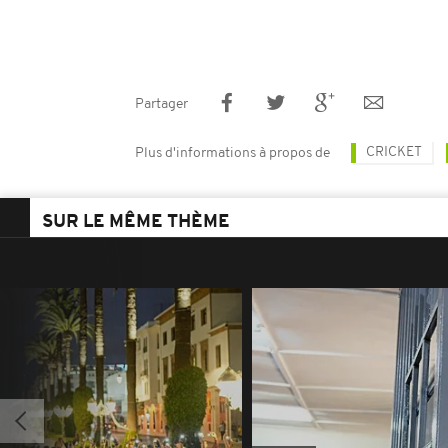
Partager
CRICKET
Plus d'informations à propos de
SUR LE MÊME THÈME