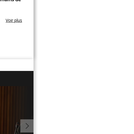
Voir plus