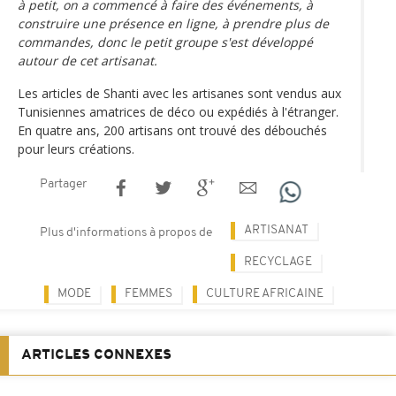
à petit, on a commencé à faire des événements, à
construire une présence en ligne, à prendre plus de
commandes, donc le petit groupe s'est développé
autour de cet artisanat.
Les articles de Shanti avec les artisanes sont vendus aux
Tunisiennes amatrices de déco ou expédiés à l'étranger.
En quatre ans, 200 artisans ont trouvé des débouchés
pour leurs créations.
Partager
ARTISANAT
Plus d'informations à propos de
RECYCLAGE
MODE
FEMMES
CULTURE AFRICAINE
ARTICLES CONNEXES