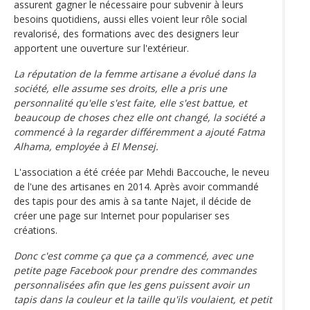
assurent gagner le nécessaire pour subvenir à leurs
besoins quotidiens, aussi elles voient leur rôle social
revalorisé, des formations avec des designers leur
apportent une ouverture sur l'extérieur.
La réputation de la femme artisane a évolué dans la
société, elle assume ses droits, elle a pris une
personnalité qu'elle s'est faite, elle s'est battue, et
beaucoup de choses chez elle ont changé, la société a
commencé à la regarder différemment a ajouté Fatma
Alhama, employée à El Mensej.
L'association a été créée par Mehdi Baccouche, le neveu
de l'une des artisanes en 2014. Après avoir commandé
des tapis pour des amis à sa tante Najet, il décide de
créer une page sur Internet pour populariser ses
créations.
Donc c'est comme ça que ça a commencé, avec une
petite page Facebook pour prendre des commandes
personnalisées afin que les gens puissent avoir un
tapis dans la couleur et la taille qu'ils voulaient, et petit