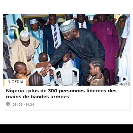
NIGÉRIA
02:08
Nigeria : plus de 300 personnes libérées des
mains de bandes armées
08/08 - 14:34