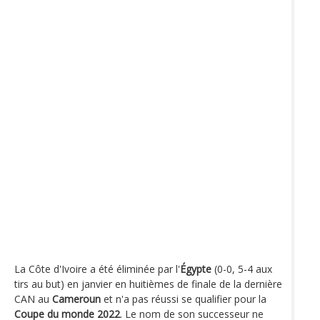
La Côte d'Ivoire a été éliminée par l'
Égypte
(0-0, 5-4 aux
tirs au but) en janvier en huitièmes de finale de la dernière
CAN au
Cameroun
et n'a pas réussi se qualifier pour la
Coupe du monde 2022
. Le nom de son successeur ne