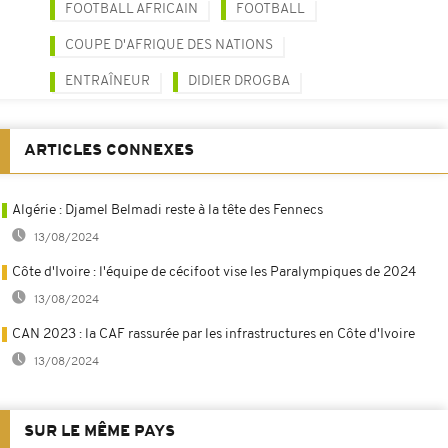
FOOTBALL AFRICAIN
FOOTBALL
COUPE D'AFRIQUE DES NATIONS
ENTRAÎNEUR
DIDIER DROGBA
ARTICLES CONNEXES
Algérie : Djamel Belmadi reste à la tête des Fennecs
13/08/2024
Côte d'Ivoire : l'équipe de cécifoot vise les Paralympiques de 2024
13/08/2024
CAN 2023 : la CAF rassurée par les infrastructures en Côte d'Ivoire
13/08/2024
SUR LE MÊME PAYS