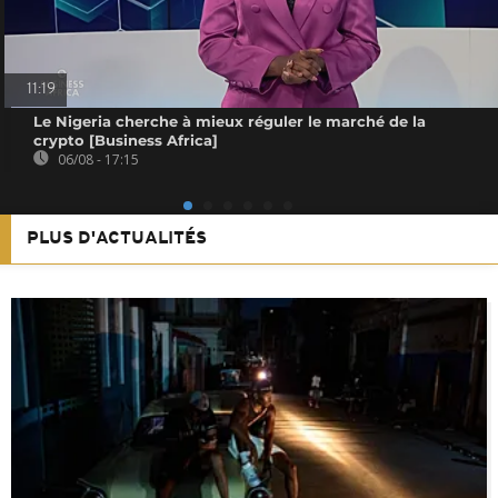
11:19
Le Nigeria cherche à mieux réguler le marché de la
crypto [Business Africa]
06/08 - 17:15
PLUS D'ACTUALITÉS