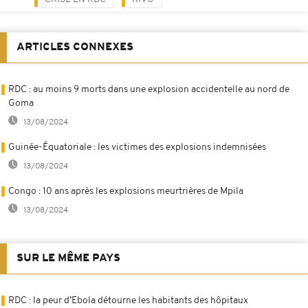
ARTICLES CONNEXES
RDC : au moins 9 morts dans une explosion accidentelle au nord de
Goma
13/08/2024
Guinée-Équatoriale : les victimes des explosions indemnisées
13/08/2024
Congo : 10 ans après les explosions meurtrières de Mpila
13/08/2024
SUR LE MÊME PAYS
RDC : la peur d’Ebola détourne les habitants des hôpitaux