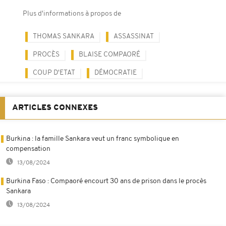
Plus d'informations à propos de
THOMAS SANKARA
ASSASSINAT
PROCÈS
BLAISE COMPAORÉ
COUP D'ETAT
DÉMOCRATIE
ARTICLES CONNEXES
Burkina : la famille Sankara veut un franc symbolique en
compensation
13/08/2024
Burkina Faso : Compaoré encourt 30 ans de prison dans le procès
Sankara
13/08/2024