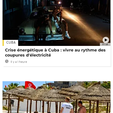
CUBA
01:54
Crise énergétique à Cuba : vivre au rythme des
coupures d'électricité
Il y a 1 heure