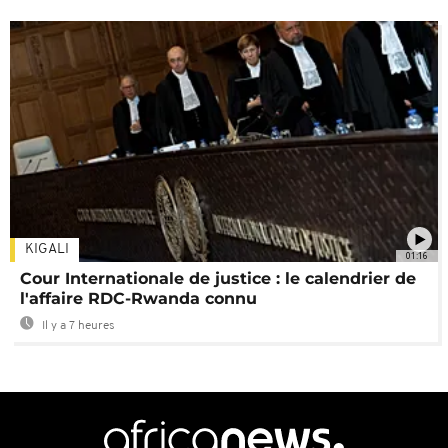
KIGALI
01:16
Cour Internationale de justice : le calendrier de
l'affaire RDC-Rwanda connu
Il y a 7 heures