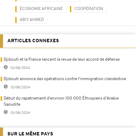
ÉCONOMIE AFRICAINE
COOPÉRATION
ABIY AHMED
ARTICLES CONNEXES
Djibouti et la France lancent la revue de leur accord de défense
13/08/2024
Djibouti annonce des opérations contre l'immigration clandestine
13/08/2024
Début du rapatriement d'environ 100 000 Éthiopiens d'Arabie
Saoudite
13/08/2024
SUR LE MÊME PAYS