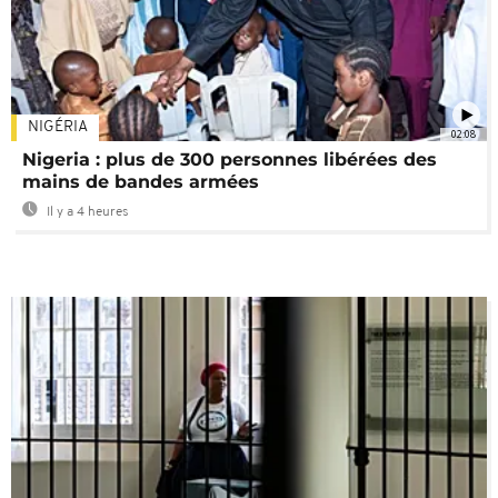
NIGÉRIA
02:08
Nigeria : plus de 300 personnes libérées des
mains de bandes armées
Il y a 4 heures