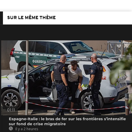
SUR LE MÊME THÈME
01:11
Espagne-Italie : le bras de fer sur les frontières s’intensifie
sur fond de crise migratoire
Il y a 2 heures