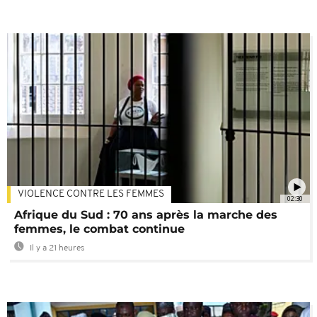
VIOLENCE CONTRE LES FEMMES
02:30
Afrique du Sud : 70 ans après la marche des
femmes, le combat continue
Il y a 21 heures